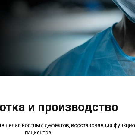
отка и производство
пациентов 