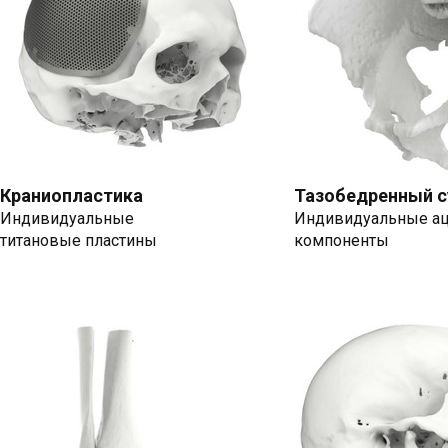
Краниопластика
Тазобедренный с
Индивидуальные
Индивидуальные а
титановые пластины
компоненты