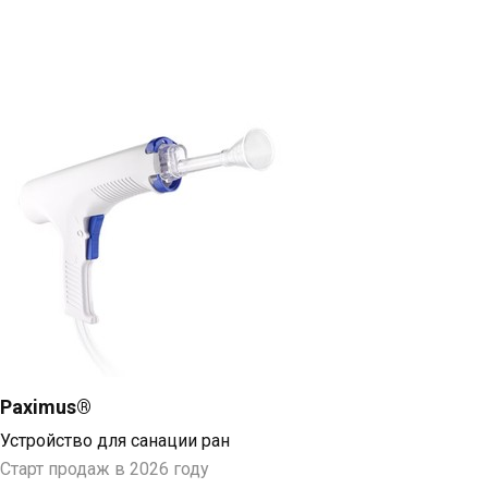
Paximus®
Устройство для санации ран
Старт продаж в 2026 году