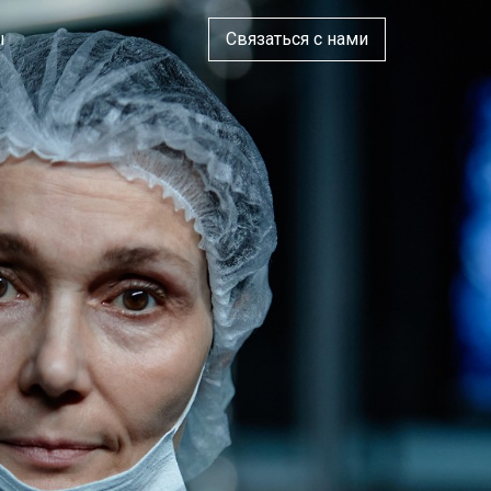
ы
Связаться с нами